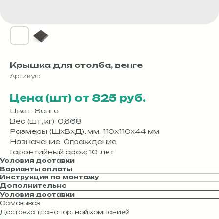
Крышка для столба, венге
Артикул:
Цена (шт) от 825 руб.
Цвет: Венге
Вес (шт, кг): 0,668
Размеры (ШхВхД), мм: 110х110х44 мм
Назначение: Ограждение
Гарантийный срок: 10 лет
Условия доставки
Варианты оплаты
Инструкция по монтажу
Дополнительно
Условия доставки
Самовывоз
Доставка транспортной компанией