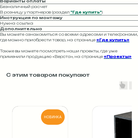
Варианты оплаты
Безналичный расчет
В розницу у партнеров (раздел
"Где купить"
)
Инструкция по монтажу
Нужна ссылка
Дополнительно
Вы можете ознакомиться со всеми адресами и телефонами,
где можно приобрести товар, на странице
«Где купить»
Также вы можете посмотреть наши проекты, где уже
применили продукцию «Верста», на странице
«Проекты»
С этим товаром покупают
НОВИНКА