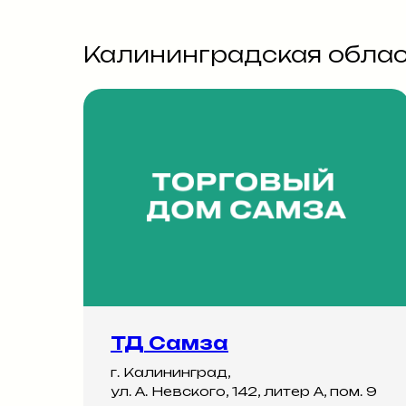
Калининградская обла
ТД Самза
г. Калининград,
ул. А. Невского, 142, литер А, пом. 9