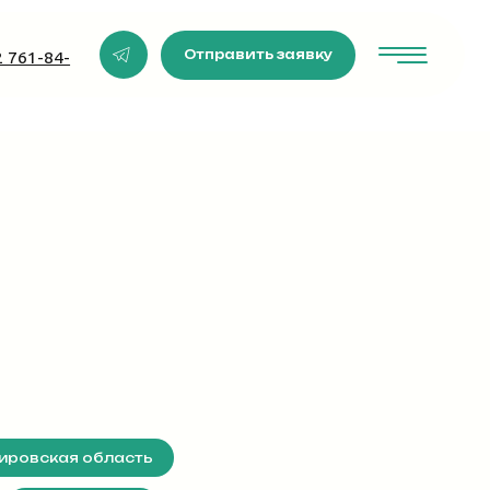
Отправить заявку
ировская область