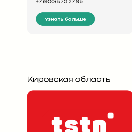
+7 (900) 570 27 95
Узнать больше
Кировская область