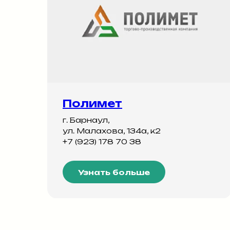
Полимет
г. Барнаул,
ул. Малахова, 134а, к2
+7 (923) 178 70 38
Узнать больше