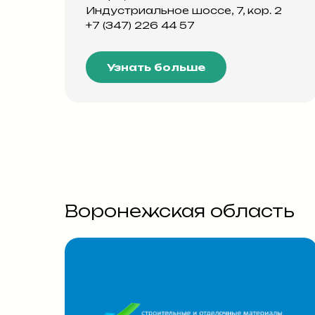
Индустриальное шоссе, 7, кор. 2
+7 (347) 226 44 57
Узнать больше
Воронежская область