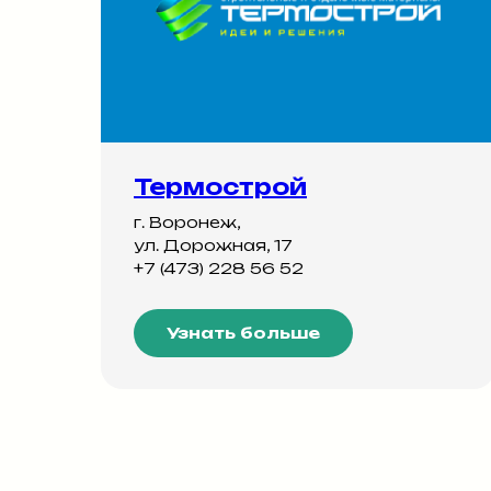
Термострой
г. Воронеж,
ул. Дорожная, 17
+7 (473) 228 56 52
Узнать больше