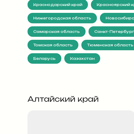
Краснодарский край
Красноярский 
Нижегородская область
Новосибирс
Самарская область
Санкт-Петербург
Томская область
Тюменская область
Беларусь
Казахстан
Алтайский край